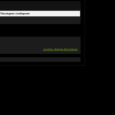
Последнее сообщение
создать форум бесплатно